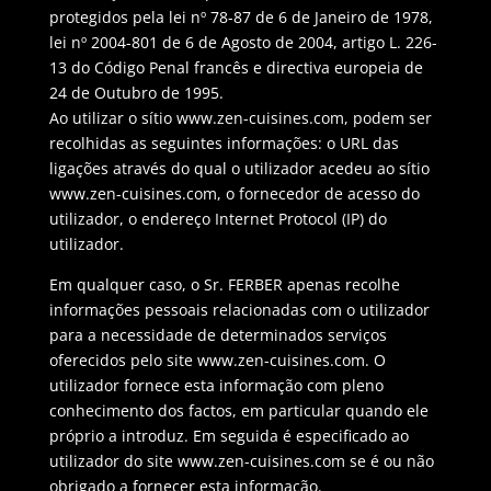
protegidos pela lei nº 78-87 de 6 de Janeiro de 1978,
lei nº 2004-801 de 6 de Agosto de 2004, artigo L. 226-
13 do Código Penal francês e directiva europeia de
24 de Outubro de 1995.
Ao utilizar o sítio www.zen-cuisines.com, podem ser
recolhidas as seguintes informações: o URL das
ligações através do qual o utilizador acedeu ao sítio
www.zen-cuisines.com, o fornecedor de acesso do
utilizador, o endereço Internet Protocol (IP) do
utilizador.
Em qualquer caso, o Sr. FERBER apenas recolhe
informações pessoais relacionadas com o utilizador
para a necessidade de determinados serviços
oferecidos pelo site www.zen-cuisines.com. O
utilizador fornece esta informação com pleno
conhecimento dos factos, em particular quando ele
próprio a introduz. Em seguida é especificado ao
utilizador do site www.zen-cuisines.com se é ou não
obrigado a fornecer esta informação.