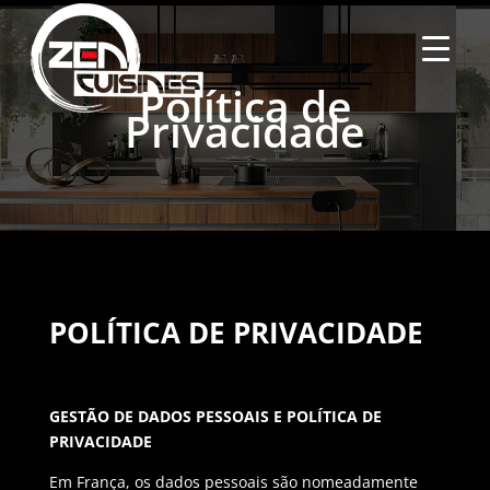
Política de
Privacidade
POLÍTICA DE PRIVACIDADE
GESTÃO DE DADOS PESSOAIS E POLÍTICA DE
PRIVACIDADE
Em França, os dados pessoais são nomeadamente