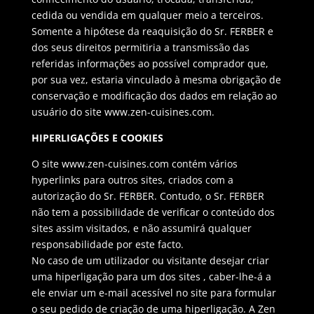
cedida ou vendida em qualquer meio a terceiros.
Somente a hipótese da reaquisição do Sr. FERBER e
dos seus direitos permitiria a transmissão das
referidas informações ao possível comprador que,
por sua vez, estaria vinculado à mesma obrigação de
conservação e modificação dos dados em relação ao
usuário do site www.zen-cuisines.com.
HIPERLIGAÇÕES E COOKIES
O site www.zen-cuisines.com contém vários
hyperlinks para outros sites, criados com a
autorização do Sr. FERBER. Contudo, o Sr. FERBER
não tem a possibilidade de verificar o conteúdo dos
sites assim visitados, e não assumirá qualquer
responsabilidade por este facto.
No caso de um utilizador ou visitante desejar criar
uma hiperligação para um dos sites , caber-lhe-á a
ele enviar um e-mail acessível no site para formular
o seu pedido de criação de uma hiperligação. A Zen