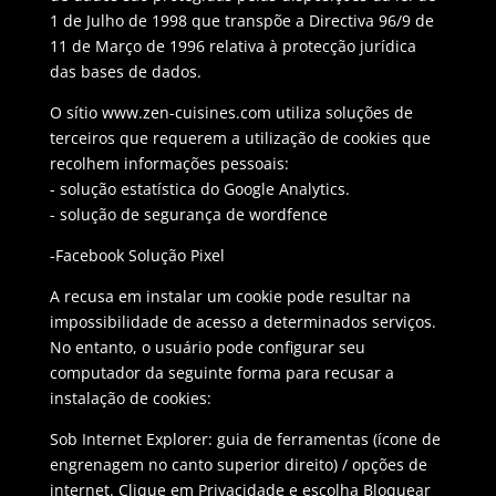
1 de Julho de 1998 que transpõe a Directiva 96/9 de
11 de Março de 1996 relativa à protecção jurídica
das bases de dados.
O sítio www.zen-cuisines.com utiliza soluções de
terceiros que requerem
a utilização de cookies que
recolhem informações pessoais:
- solução estatística do Google Analytics.
- solução de segurança de wordfence
-Facebook Solução Pixel
A recusa em instalar um cookie pode resultar na
impossibilidade de acesso a determinados serviços.
No entanto, o usuário pode configurar seu
computador da seguinte forma para recusar a
instalação de cookies:
Sob Internet Explorer: guia de ferramentas (ícone de
engrenagem no canto superior direito) / opções de
internet. Clique em Privacidade e escolha Bloquear