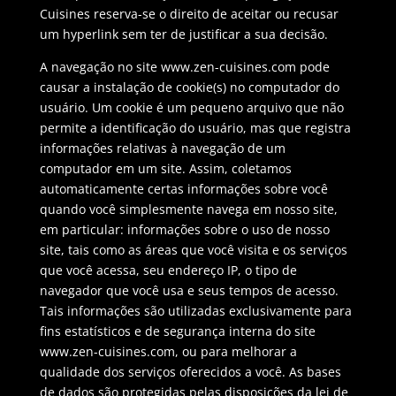
Cuisines reserva-se o direito de aceitar ou recusar
um hyperlink sem ter de justificar a sua decisão.
A navegação no site www.zen-cuisines.com pode
causar a instalação de cookie(s) no computador do
usuário. Um cookie é um pequeno arquivo que não
permite a identificação do usuário, mas que registra
informações relativas à navegação de um
computador em um site. Assim, coletamos
automaticamente certas informações sobre você
quando você simplesmente navega em nosso site,
em particular: informações sobre o uso de nosso
site, tais como as áreas que você visita e os serviços
que você acessa, seu endereço IP, o tipo de
navegador que você usa e seus tempos de acesso.
Tais informações são utilizadas exclusivamente para
fins estatísticos e de segurança interna do site
www.zen-cuisines.com, ou para melhorar a
qualidade dos serviços oferecidos a você. As bases
de dados são protegidas pelas disposições da lei de