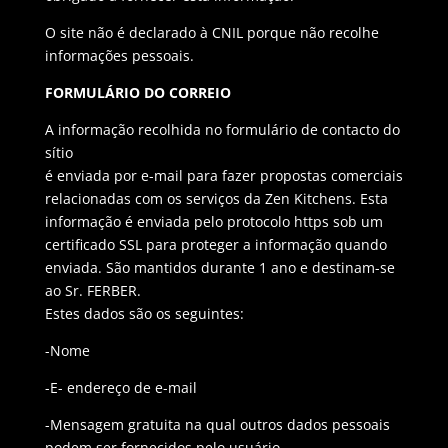
O site não é declarado à CNIL porque não recolhe
informações pessoais.
FORMULÁRIO DO CORREIO
A informação recolhida no formulário de contacto do
sítio
é enviada por e-mail para fazer propostas comerciais
relacionadas com os serviços da Zen Kitchens. Esta
informação é enviada pelo protocolo https sob um
certificado SSL para proteger a informação quando
enviada. São mantidos durante 1 ano e destinam-se
ao Sr. FERBER.
Estes dados são os seguintes:
-Nome
-E- endereço de e-mail
-Mensagem gratuita na qual outros dados pessoais
podem ser fornecidos pelo usuário.