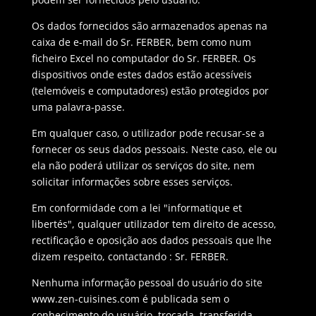
Os dados fornecidos são armazenados apenas na
caixa de e-mail do Sr. FERBER, bem como num
ficheiro Excel no computador do Sr. FERBER. Os
dispositivos onde estes dados estão acessíveis
(telemóveis e computadores) estão protegidos por
uma palavra-passe.
Em qualquer caso, o utilizador pode recusar-se a
fornecer os seus dados pessoais. Neste caso, ele ou
ela não poderá utilizar os serviços do site, nem
solicitar informações sobre esses serviços.
Em conformidade com a lei "informatique et
libertés", qualquer utilizador tem direito de acesso,
rectificação e oposição aos dados pessoais que lhe
dizem respeito, contactando : Sr. FERBER.
Nenhuma informação pessoal do usuário do site
www.zen-cuisines.com é publicada sem o
conhecimento do usuário, trocada, transferida,