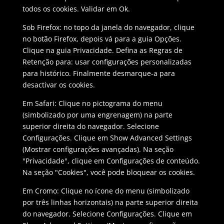
todos os cookies. Validar em Ok.
Sob Firefox: no topo da janela do navegador, clique
no botão Firefox, depois vá para a guia Opções.
Clique na guia Privacidade. Defina as Regras de
Retenção para: usar configurações personalizadas
para histórico. Finalmente desmarque-a para
desactivar os cookies.
Em Safari: Clique no pictograma do menu
(simbolizado por uma engrenagem) na parte
superior direita do navegador. Selecione
Configurações. Clique em Show Advanced Settings
(Mostrar configurações avançadas). Na seção
"Privacidade", clique em Configurações de conteúdo.
Na seção "Cookies", você pode bloquear os cookies.
Em Cromo: Clique no ícone do menu (simbolizado
por três linhas horizontais) na parte superior direita
do navegador. Selecione Configurações. Clique em